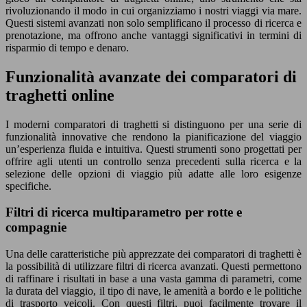
rivoluzionando il modo in cui organizziamo i nostri viaggi via mare.
Questi sistemi avanzati non solo semplificano il processo di ricerca e
prenotazione, ma offrono anche vantaggi significativi in termini di
risparmio di tempo e denaro.
Funzionalità avanzate dei comparatori di
traghetti online
I moderni comparatori di traghetti si distinguono per una serie di
funzionalità innovative che rendono la pianificazione del viaggio
un’esperienza fluida e intuitiva. Questi strumenti sono progettati per
offrire agli utenti un controllo senza precedenti sulla ricerca e la
selezione delle opzioni di viaggio più adatte alle loro esigenze
specifiche.
Filtri di ricerca multiparametro per rotte e
compagnie
Una delle caratteristiche più apprezzate dei comparatori di traghetti è
la possibilità di utilizzare filtri di ricerca avanzati. Questi permettono
di raffinare i risultati in base a una vasta gamma di parametri, come
la durata del viaggio, il tipo di nave, le amenità a bordo e le politiche
di trasporto veicoli. Con questi filtri, puoi facilmente trovare il