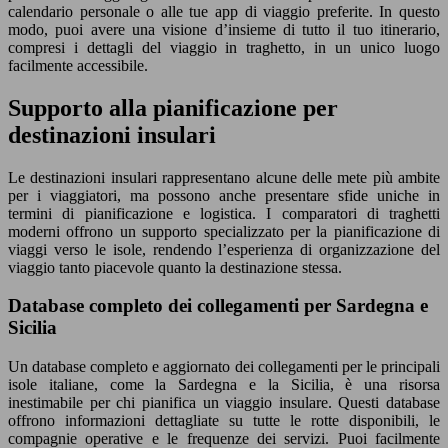
calendario personale o alle tue app di viaggio preferite. In questo
modo, puoi avere una visione d’insieme di tutto il tuo itinerario,
compresi i dettagli del viaggio in traghetto, in un unico luogo
facilmente accessibile.
Supporto alla pianificazione per
destinazioni insulari
Le destinazioni insulari rappresentano alcune delle mete più ambite
per i viaggiatori, ma possono anche presentare sfide uniche in
termini di pianificazione e logistica. I comparatori di traghetti
moderni offrono un supporto specializzato per la pianificazione di
viaggi verso le isole, rendendo l’esperienza di organizzazione del
viaggio tanto piacevole quanto la destinazione stessa.
Database completo dei collegamenti per Sardegna e
Sicilia
Un database completo e aggiornato dei collegamenti per le principali
isole italiane, come la Sardegna e la Sicilia, è una risorsa
inestimabile per chi pianifica un viaggio insulare. Questi database
offrono informazioni dettagliate su tutte le rotte disponibili, le
compagnie operative e le frequenze dei servizi. Puoi facilmente