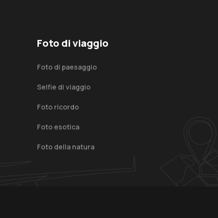
Foto di viaggio
Foto di paesaggio
Selfie di viaggio
Foto ricordo
Foto esotica
Foto della natura