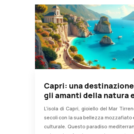
Capri: una destinazione
gli amanti della natura 
L’isola di Capri, gioiello del Mar Tirre
secoli con la sua bellezza mozzafiato e
culturale. Questo paradiso mediterra