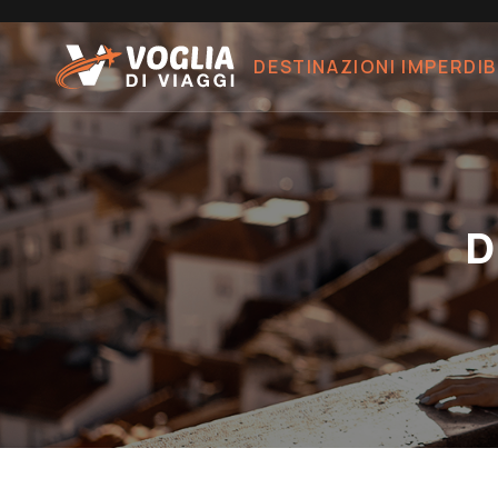
DESTINAZIONI IMPERDIB
D