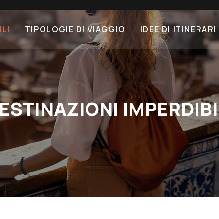
ILI
TIPOLOGIE DI VIAGGIO
IDEE DI ITINERARI
ESTINAZIONI IMPERDIBI