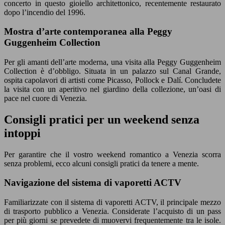
concerto in questo gioiello architettonico, recentemente restaurato
dopo l’incendio del 1996.
Mostra d’arte contemporanea alla Peggy
Guggenheim Collection
Per gli amanti dell’arte moderna, una visita alla Peggy Guggenheim
Collection è d’obbligo. Situata in un palazzo sul Canal Grande,
ospita capolavori di artisti come Picasso, Pollock e Dalí. Concludete
la visita con un aperitivo nel giardino della collezione, un’oasi di
pace nel cuore di Venezia.
Consigli pratici per un weekend senza
intoppi
Per garantire che il vostro weekend romantico a Venezia scorra
senza problemi, ecco alcuni consigli pratici da tenere a mente.
Navigazione del sistema di vaporetti ACTV
Familiarizzate con il sistema di vaporetti ACTV, il principale mezzo
di trasporto pubblico a Venezia. Considerate l’acquisto di un pass
per più giorni se prevedete di muovervi frequentemente tra le isole.